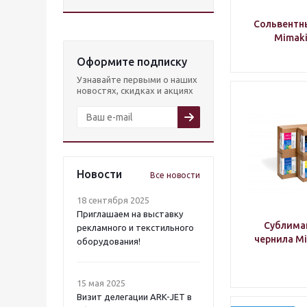
Сольвентн
Mimaki
Оформите подписку
Узнавайте первыми о наших
новостях, скидках и акциях
Новости
Все новости
18 сентября 2025
Приглашаем на выставку
Сублима
рекламного и текстильного
чернила Mi
оборудования!
15 мая 2025
Визит делегации ARK-JET в