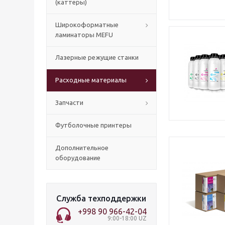
(каттеры)
Широкоформатные
ламинаторы MEFU
Лазерные режущие станки
Расходные материалы
Запчасти
Футболочные принтеры
Дополнительное
оборудование
Служба техподдержки
+998 90 966-42-04
9:00-18:00 UZ