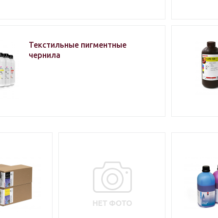
Текстильные пигментные
чернила