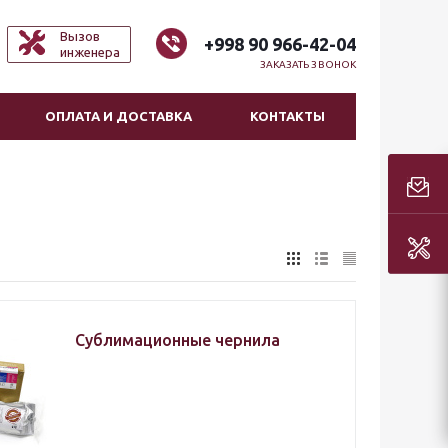
Вызов
+998 90 966-42-04
инженера
ЗАКАЗАТЬ ЗВОНОК
ОПЛАТА И ДОСТАВКА
КОНТАКТЫ
Сублимационные чернила