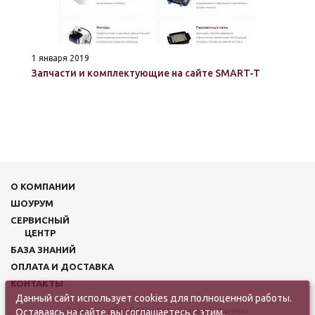
1 января 2019
Запчасти и комплектующие на сайте SMART-T
О КОМПАНИИ
ШОУРУМ
СЕРВИСНЫЙ
ЦЕНТР
БАЗА ЗНАНИЙ
ОПЛАТА И ДОСТАВКА
КОНТАКТЫ
Данный сайт использует cookies для полноценной работы.
Политика обработки персональных данных
Оставаясь на сайте, вы соглашаетесь с этим.