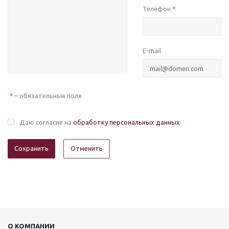
Телефон
*
E-mail
– обязательные поля
*
Даю согласие на
обработку персональных данных
Отменить
О КОМПАНИИ