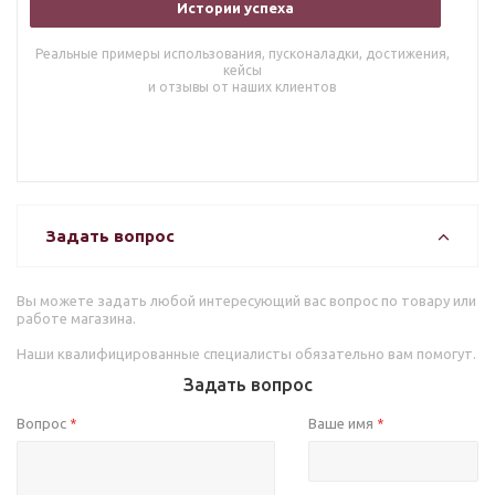
Истории успеха
Реальные примеры использования, пусконаладки, достижения,
кейсы
и отзывы от наших клиентов
Задать вопрос
Вы можете задать любой интересующий вас вопрос по товару или
работе магазина.
Наши квалифицированные специалисты обязательно вам помогут.
Задать вопрос
Вопрос
Ваше имя
*
*