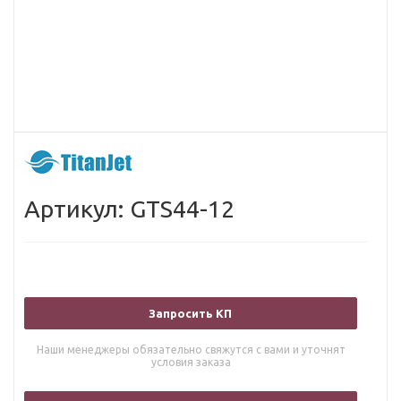
Артикул: GTS44-12
Запросить КП
Наши менеджеры обязательно свяжутся с вами и уточнят
условия заказа