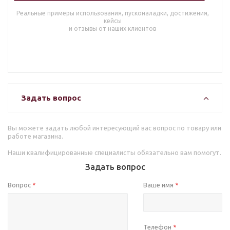
Реальные примеры использования, пусконаладки, достижения,
кейсы
и отзывы от наших клиентов
Задать вопрос
Вы можете задать любой интересующий вас вопрос по товару или
работе магазина.
Наши квалифицированные специалисты обязательно вам помогут.
Задать вопрос
Вопрос
Ваше имя
*
*
Телефон
*