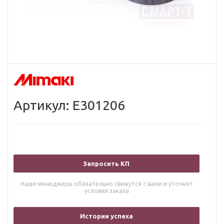
Артикул: E301206
Запросить КП
Наши менеджеры обязательно свяжутся с вами и уточнят
условия заказа
Истории успеха