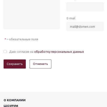
E-mail
– обязательные поля
*
Даю согласие на
обработку персональных данных
Отменить
О КОМПАНИИ
ШОУРУМ