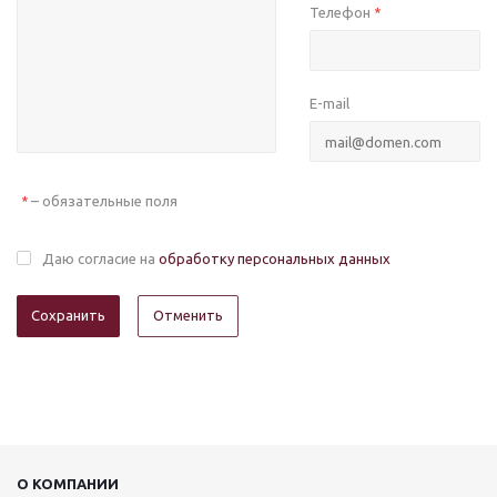
Телефон
*
E-mail
– обязательные поля
*
Даю согласие на
обработку персональных данных
Отменить
О КОМПАНИИ