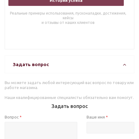
Истории успеха
Реальные примеры использования, пусконаладки, достижения,
кейсы
и отзывы от наших клиентов
Задать вопрос
Вы можете задать любой интересующий вас вопрос по товару или
работе магазина.
Наши квалифицированные специалисты обязательно вам помогут.
Задать вопрос
Вопрос
Ваше имя
*
*