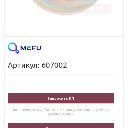
Артикул: 607002
Запросить КП
Наши менеджеры обязательно свяжутся с вами и уточнят
условия заказа